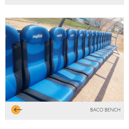
BACO BENCH