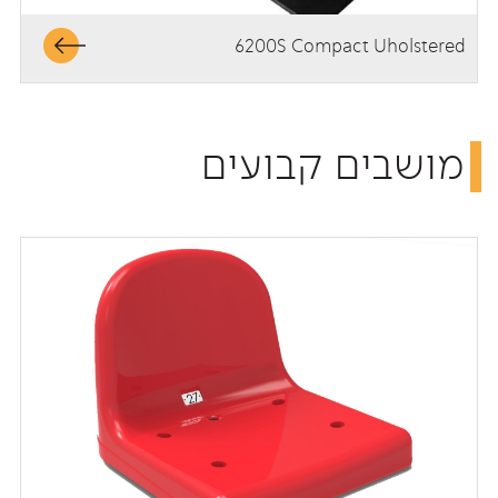
6200S Compact Uholstered
מושבים קבועים