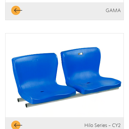
GAMA
Hilo Series - CY2