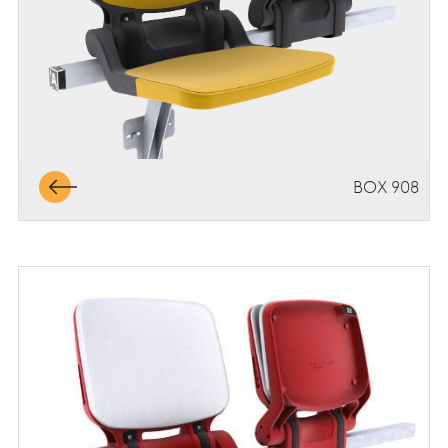
BOX 908