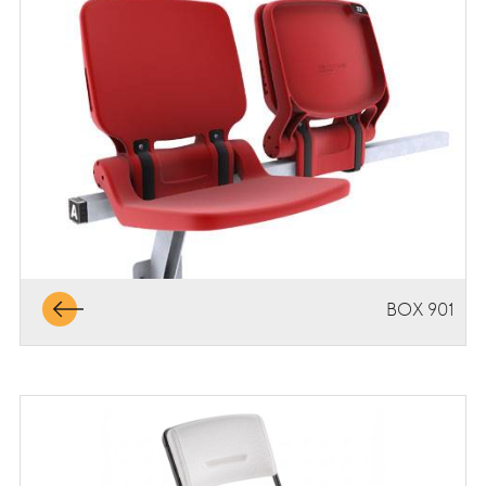
BOX 901