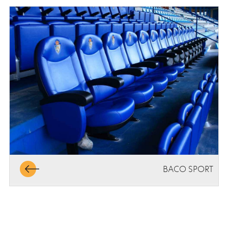
BACO SPORT