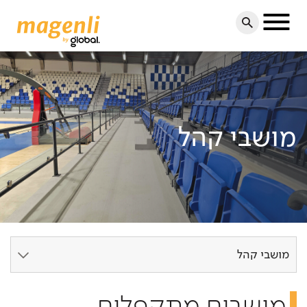
Toggle
navigation
מושבי קהל
מושבי קהל
מושבים מתקפלים