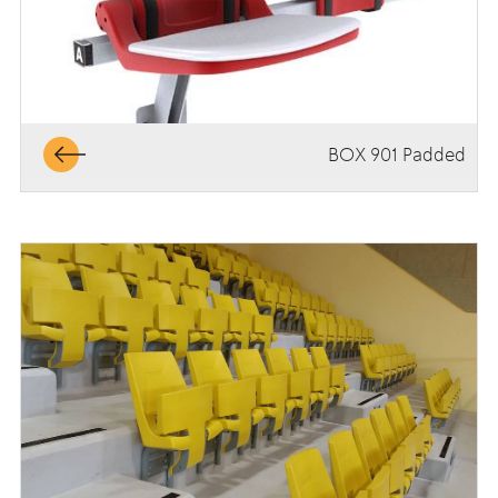
BOX 901 Padded