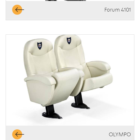
Forum 4101
OLYMPO