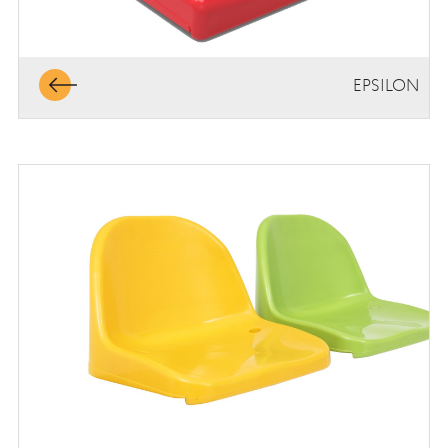
EPSILON