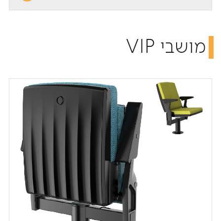
מושבי VIP