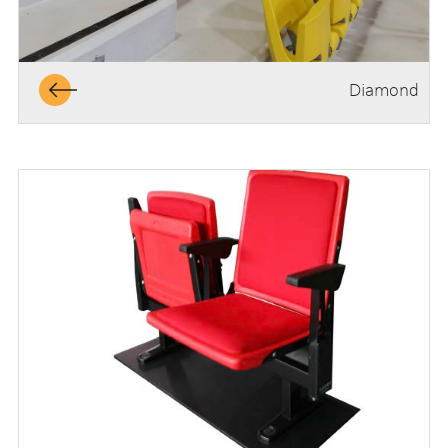
Diamond