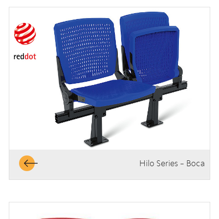
Hilo Series - Boca