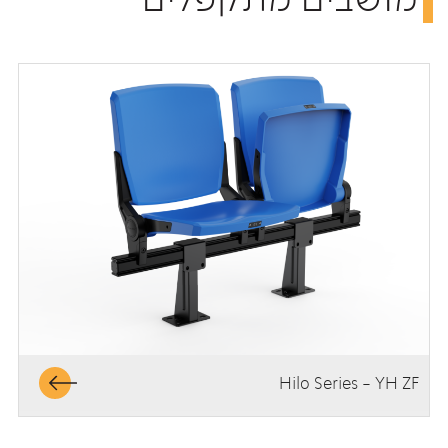
Hilo Series - YH ZF