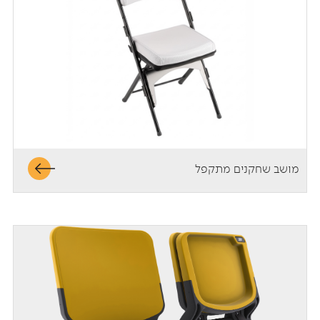
מושב שחקנים מתקפל