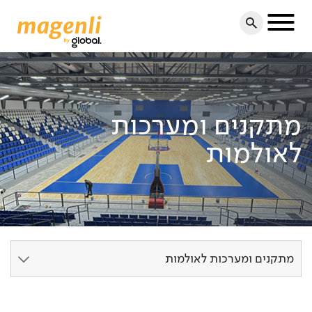
Toggle
navigation
מתקנים ומערכות
לאולמות
מתקנים ומערכות לאולמות