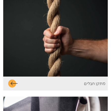
מתקן חבלים