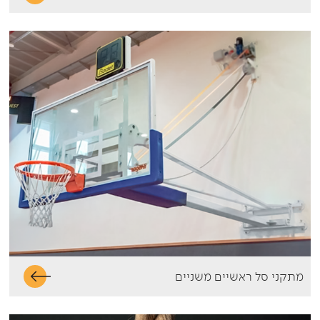
מתקני סל ראשיים משניים