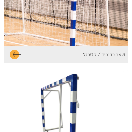
שער כדוריד / קטרגל