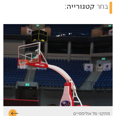
בחר
:
קטגורייה
מתקני סל אולימפיים