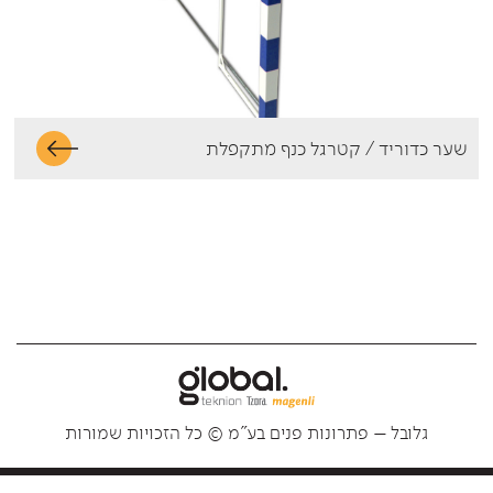
שער כדוריד / קטרגל כנף מתקפלת
גלובל – פתרונות פנים בע"מ © כל הזכויות שמורות