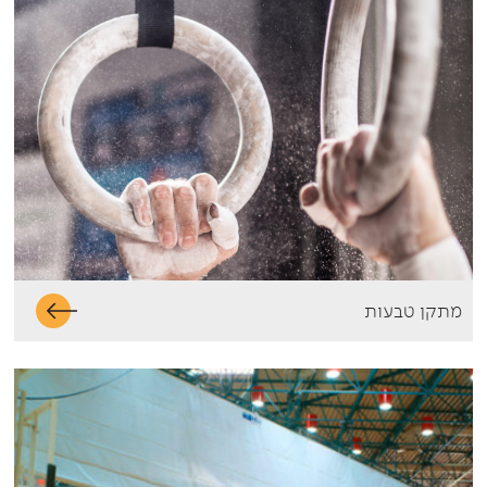
מתקן טבעות