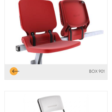
BOX 901