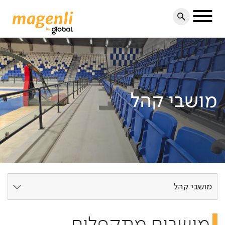
Toggle
navigation
מושבי קהל
מושבי קהל
מושבים מתקפלים