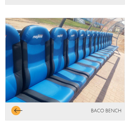
BACO BENCH