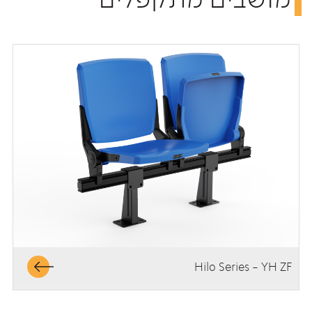
Hilo Series - YH ZF