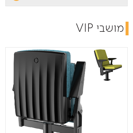
מושבי VIP