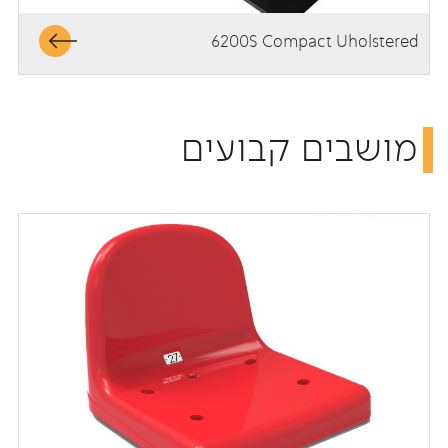
6200S Compact Uholstered
מושבים קבועים