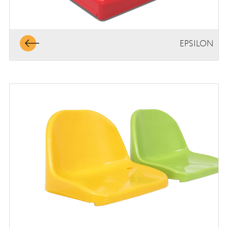
EPSILON