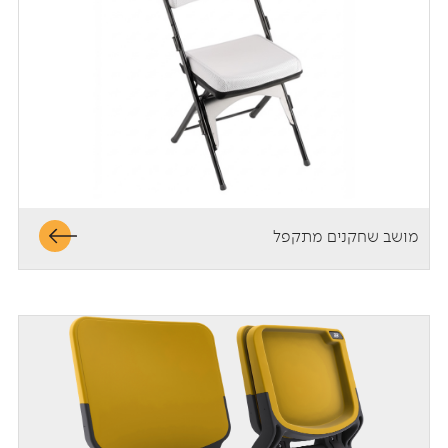
מושב שחקנים מתקפל