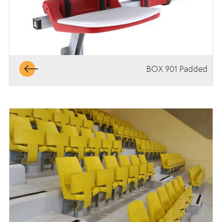
BOX 901 Padded