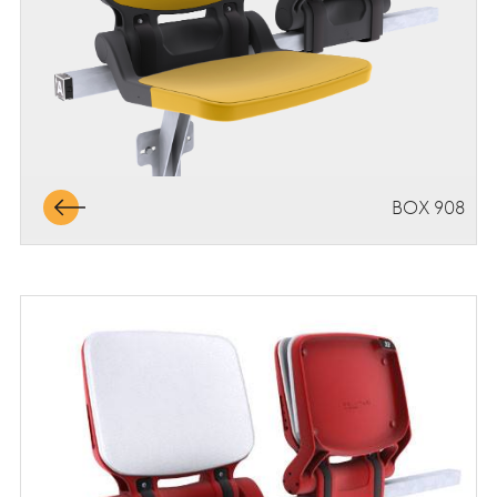
BOX 908