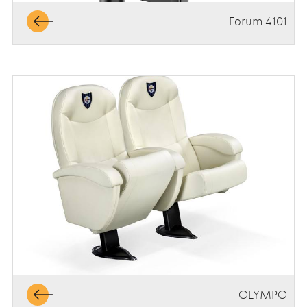
Forum 4101
OLYMPO