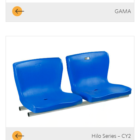
GAMA
Hilo Series - CY2