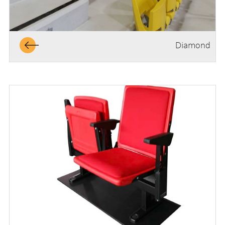
Diamond