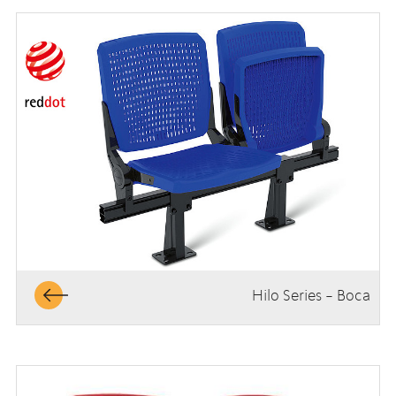
Hilo Series - Boca