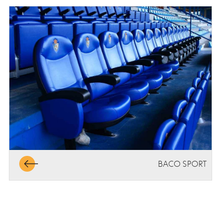
BACO SPORT